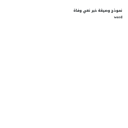
نموذج وصيغة خبر نعي وفاة
word