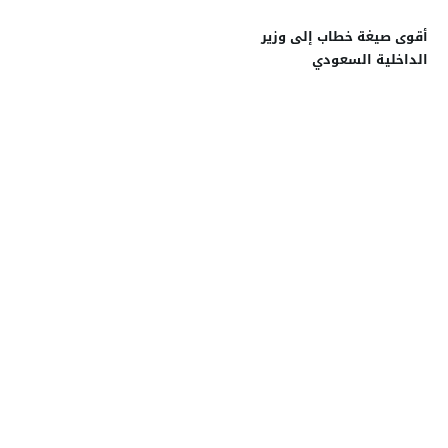
أقوى صيغة خطاب إلى وزير
الداخلية السعودي