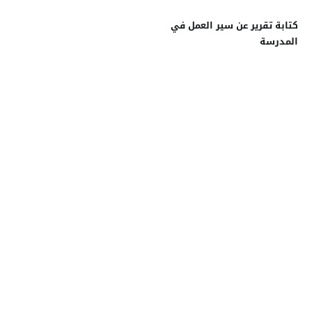
كتابة تقرير عن سير العمل في
المدرسة