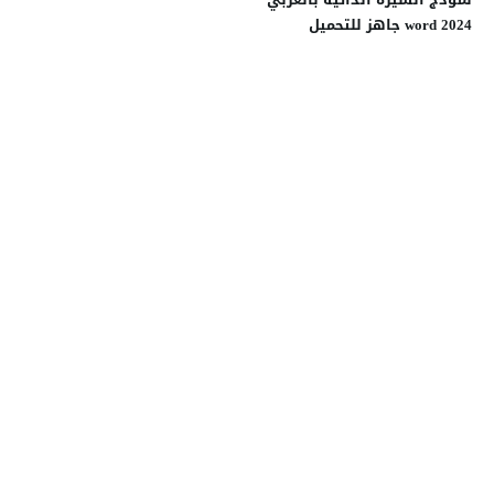
word 2024 جاهز للتحميل
والطباعة مجانا