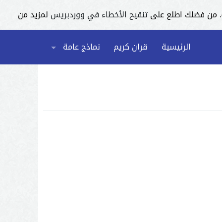
تنقيح الأخطاء في ووردبريس
لمزيد من
الرئيسية
قران كريم
نماذج عامة