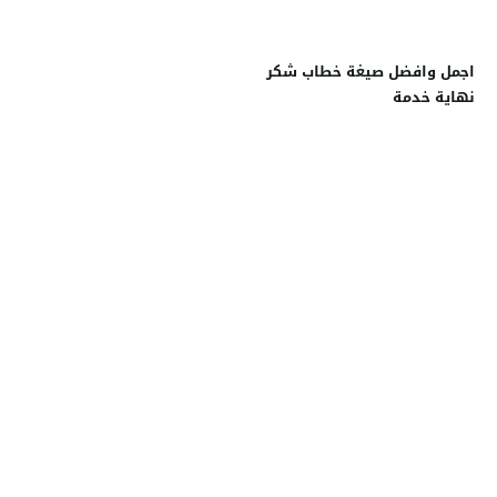
اجمل وافضل صيغة خطاب شكر
نهاية خدمة