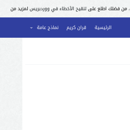
تنقيح الأخطاء في ووردبريس
لمزيد من
الرئيسية
قران كريم
نماذج عامة