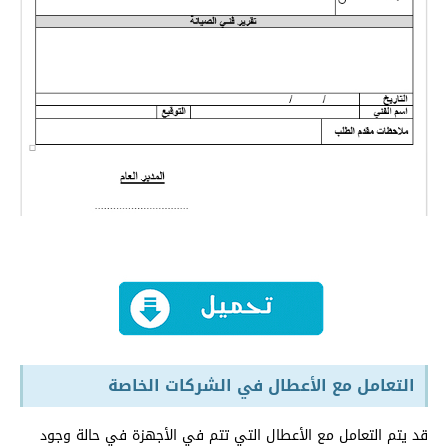
التعامل مع الأعطال في الشركات الخاصة
قد يتم التعامل مع الأعطال التي تتم في الأجهزة في حالة وجود