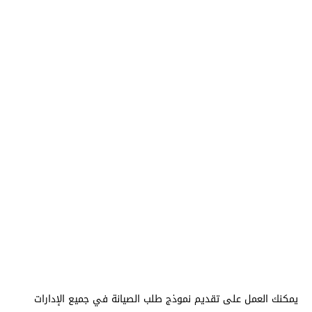
يمكنك العمل على تقديم نموذج طلب الصيانة في جميع الإدارات