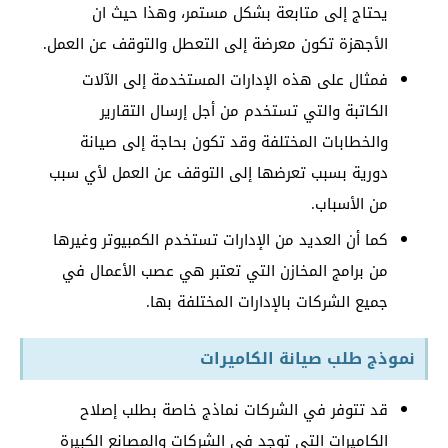
يحتاج إلى متابعة بشكل مستمر، وهذا حيث ان
الأجهزة تكون معرضة إلى التعطل والتوقف عن العمل.
فمثال على هذه الإدارات المستخدمة إلى الآلات
الكاتبة والتي تستخدم من أجل إرسال التقارير
والخطابات المختلفة وقد تكون بحاجة إلى صيانة
دورية بسبب تعرضها إلى التوقف عن العمل لأي سبب
من الأسباب.
كما أن العديد من الإدارات تستخدم الكمبيوتر وغيرها
من برامج المخازن التي تعتبر هي عصب الأعمال في
جميع الشركات بالإدارات المختلفة بها.
نموذج طلب صيانة الكاميرات
قد تتوفر في الشركات نماذج خاصة بطلب إصلاح
الكاميرات التي توجد في الشركات والمصانع الكبيرة