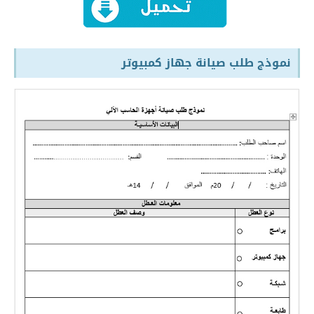
نموذج طلب صيانة جهاز كمبيوتر