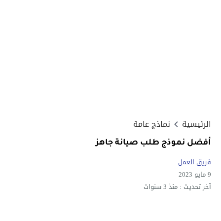
الرئيسية
نماذج عامة
أفضل نموذج طلب صيانة جاهز
فريق العمل
9 مايو 2023
آخر تحديث :
منذ 3 سنوات