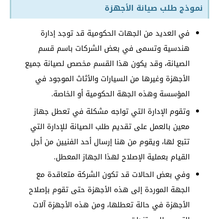
نموذج طلب صيانة الأجهزة
في العديد من الجهات الحكومية قد توجد إدارة
هندسية وتسمى في بعض الشركات باسم قسم
الصيانة، وقد يكون هذا القسم مخصص لصيانة جميع
الأجهزة وغيرها من السيارات والأثاث الموجود في
المؤسسة وهذه الجهة الحكومية أو الخاصة.
وتقوم الإدارة التي تواجه مشكلة في تعطل جهاز
معين بالعمل على تقديم طلب الصيانة للإدارة التي
تتبع لها، ويقوم من هنا إرسال أحد الفنيين من أجل
القيام بعملية الإصلاح لهذا الجهاز المعطل.
وفي بعض الحالات قد تكون الشركة متعاقدة مع
الجهة الموردة إلى هذه الأجهزة حتى تقوم بإصلاح
الأجهزة في حالة تعطلها، ومن هذه الأجهزة آلات