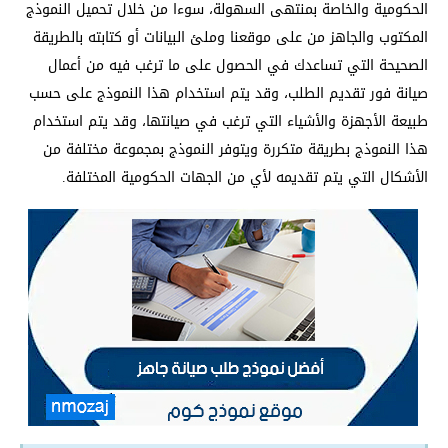
الحكومية والخاصة بمنتهى السهولة، سوءا من خلال تحميل النموذج
المكتوب والجاهز من على موقعنا وملئ البيانات أو كتابته بالطريقة
الصحيحة التي تساعدك في الحصول على ما ترغب فيه من أعمال
صيانة فور تقديم الطلب، وقد يتم استخدام هذا النموذج على حسب
طبيعة الأجهزة والأشياء التي ترغب في صيانتها، وقد يتم استخدام
هذا النموذج بطريقة متكررة ويتوفر النموذج بمجموعة مختلفة من
الأشكال التي يتم تقديمه لأي من الجهات الحكومية المختلفة.