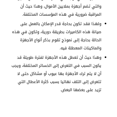
والتي تضم أجهزة بملايين الأموال، وهذا حيث أن
المراقبة ضرورية في هذه المؤسسات المختلفة.
ولهذا فقد تكون بحاجة قدر الإمكان بالعمل على
صيانة هذه الكاميرات بطريقة دورية، وتكون في هذه
الحالة بحاجة إلى نموذج تقوم بذكر أنواع الأجهزة
والماكينات المعطلة فيه.
وهذا حيث أن تعطل هذه الأجهزة لفترة طويلة قد
يكون السبب في التعرض إلى الخسائر المختلفة، ويجب
أن لا يتم ترك الأجهزة بها عيوب أو مشاكل حتى لا
تتعرض إلى التلف نهائيا بسبب كثرة الأعطال التي
تزيد على بعضها البعض.