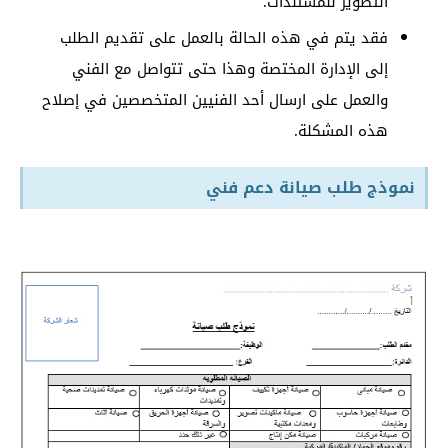
التصوير للمستندات.
فقد يتم في هذه الحالة بالعمل على تقديم الطلب
إلى الإدارة المختصة وهذا حتى تتواصل مع الفني
والعمل على ارسال أحد الفنيين المتخصصين في إصلاح
هذه المشكلة.
نموذج طلب صيانة دعم فني