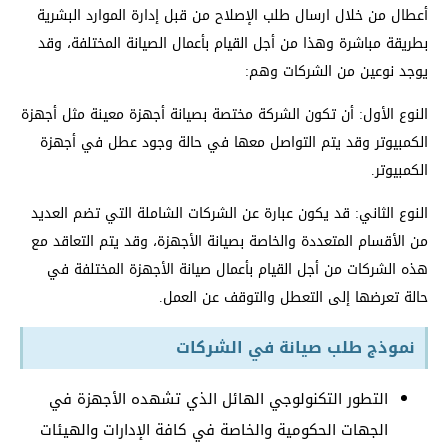
أعطال من خلال ارسال طلب الإصلاح من قبل إدارة الموارد البشرية
بطريقة مباشرة وهذا من أجل القيام بأعمال الصيانة المختلفة، وقد
يوجد نوعين من الشركات وهم:
النوع الأول: أن تكون الشركة مختصة بصيانة أجهزة معينة مثل أجهزة
الكمبيوتر وقد يتم التواصل معها في حالة وجود عطل في أجهزة
الكمبيوتر.
النوع الثاني: قد يكون عبارة عن الشركات الشاملة التي تضم العديد
من الأقسام المتعددة والخاصة بصيانة الأجهزة، وقد يتم التعاقد مع
هذه الشركات من أجل القيام بأعمال صيانة الأجهزة المختلفة في
حالة تعرضها إلى التعطل والتوقف عن العمل.
نموذج طلب صيانة في الشركات
التطور التكنولوجي الهائل الذي تشهده الأجهزة في
الجهات الحكومية والخاصة في كافة الإدارات والهيئات