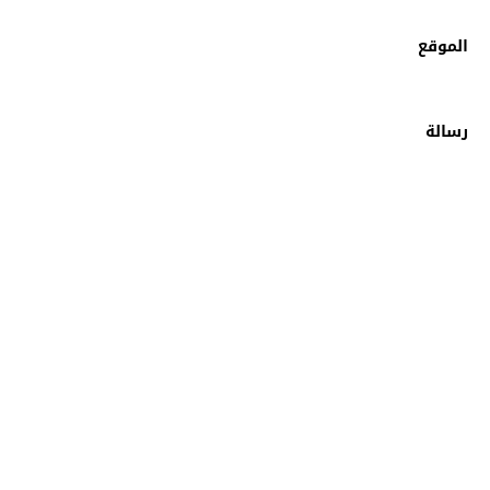
الموقع
رسالة