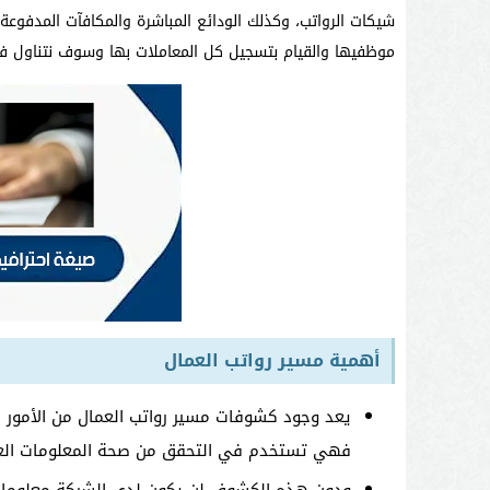
شيكات الرواتب، وكذلك الودائع المباشرة والمكافآت المدفوعة
موظفيها والقيام بتسجيل كل المعاملات بها وسوف نتناول في 
أهمية مسير رواتب العمال
يعد وجود كشوفات مسير رواتب العمال من الأمور 
فهي تستخدم في التحقق من صحة المعلومات الع