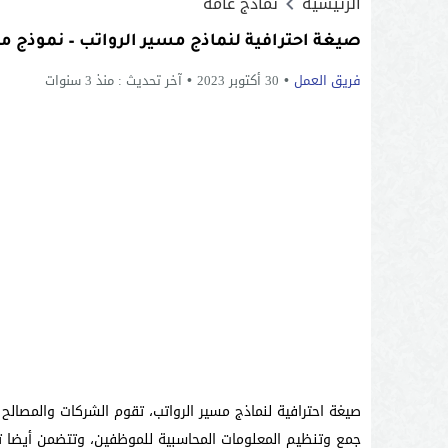
الرئيسية
نماذج عامة
صيغة احترافية لنماذج مسير الرواتب – نموذج م
فريق العمل
30 أكتوبر 2023
آخر تحديث :
منذ 3 سنوات
صيغة احترافية لنماذج مسير الرواتب، تقوم الشركات والمصال
جمع وتنظيم المعلومات المحاسبية للموظفين، وتتضمن أيضا ت