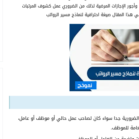
 وأجور الإجازات المرضية لذلك من الضروري عمل كشوف المرتبات
هذا المقال صيغة احترافية لنماذج مسير الرواتب
الضرورية جدا سواء كان لصاحب عمل حالي أو موظف أو عامل،
امة للموظف.