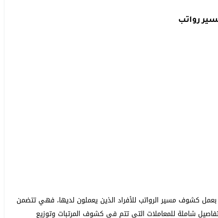
سير رواتب
ح بعمل كشوف مسير الرواتب للأفراد الذين يعملون لديها، فهي تتضمن
فاصيل شاملة للمعاملات التي تتم في كشوف المرتبات وتوزيع