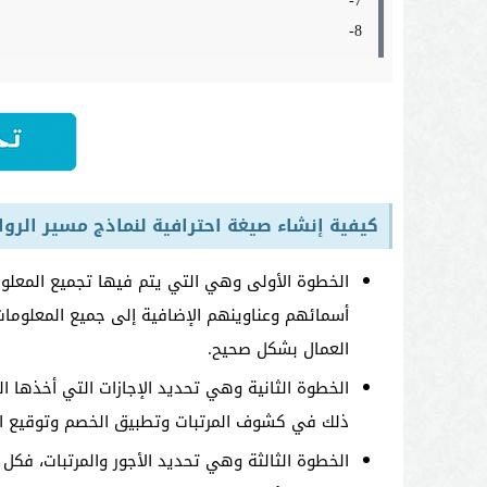
7-
8-
كيفية إنشاء صيغة احترافية لنماذج مسير الروا
الخطوة الأولى وهي التي يتم فيها تجميع المعل
أسمائهم وعناوينهم الإضافية إلى جميع المعلوم
العمال بشكل صحيح.
الخطوة الثانية وهي تحديد الإجازات التي أخذها ا
ذلك في كشوف المرتبات وتطبيق الخصم وتوقيع الج
الخطوة الثالثة وهي تحديد الأجور والمرتبات، فكل