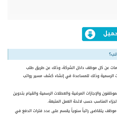
تب؟
ومات عن كل موظف داخل الشركة، وذلك عن طريق طلب
ات الرسمية وذلك للمساعدة في إنشاء كشف مسير رواتب
لموظفون والإجازات المرضية والعطلات الرسمية والقيام بتدوين
زاء المناسب حسب لائحة العمل المتبعة.
 موظف يتقاضى راتباً سنوياً يقسم على عدد فترات الدفع في