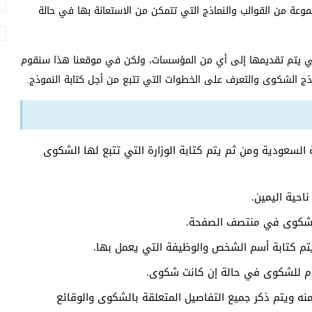
عة من القوالب والنماذج التي تتمكن من الاستعانة بها في حالة
 يتم تقديمها إلى أي من المؤسسات، ولكن في موقعنا هذا سنقوم
ج الشكوى والتعرف على الخطوات التي تتبع من أجل كتابة النموذج.
السعودية ومن ثم يتم كتابة الوزارة التي تتبع لها الشكوى
حية اليمين.
أو شكوى في منتصف الصفحة.
يتم كتابة أسم الشخص والوظيفة التي يعمل بها.
قدم للشكوى في حالة إن كانت شكوى.
نه ويتم ذكر جميع التفاصيل المتعلقة بالشكوى والوقائع