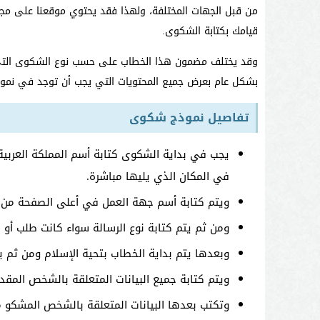
من قبل الجهات المختلفة، ولهذا فقد يحتوي موقعنا على مجمو
قيامك بكتابة الشكوى.
وقد يختلف مضمون هذا الخطاب على حسب نوع الشكوى التي
بشكل عام بعرض جميع المحتويات التي يجب أن توجد في نموذ
تفاصيل نموذج شكوى
يجب في بداية الشكوى كتابة أسم المملكة العربية 
في المكان الذي يليها مباشرة.
ويتم كتابة أسم جهة العمل في أعلى الصفحة من نا
ومن ثم يتم كتابة نوع الرسالة سواء كانت طلب 
وبعدها يتم بداية الخطاب بتحية الإسلام ومن ثم 
ويتم كتابة جميع البيانات المتعلقة بالشخص الم
وتكتب بعدها البيانات المتعلقة بالشخص المشكو م