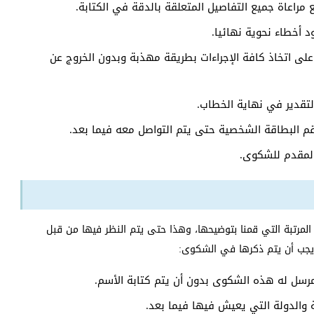
مراعاة جميع التفاصيل المتعلقة بالدقة في الكتابة.
 أخطاء نحوية نهائيا.
ى اتخاذ كافة الإجراءات بطريقة مهذبة وبدون الخروج عن
لتقدير في نهاية الخطاب.
م البطاقة الشخصية حتى يتم التواصل معه فيما بعد.
لمقدم للشكوى.
المرتبة التي قمنا بتوضيحها، وهذا حتى يتم النظر فيها من قبل
يجب أن يتم ذكرها في الشكوى:
مرسل له هذه الشكوى بدون أن يتم كتابة الأسم.
ة والدولة التي يعيش فيها فيما بعد.