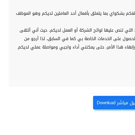
لغكم بشكواي بما يتعلق بأفعال أحد العاملين لديكم وهو الموظف
ط التي تنص عليها لوائح الشركة أو العمل لديكم، حيث أني أتلقى
الحصول على الخدمات الخاصة بي كما في السابق، لذا أرجو من
نهاء هذا الأمر، حتى يمكنني أداء واجبي ومواصلة عملي لديكم.