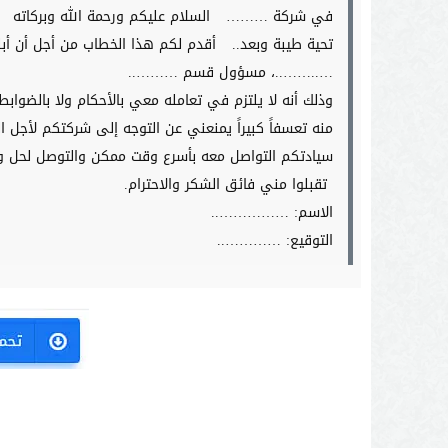
في شركة ………
السلام عليكم ورحمة الله وبركاته
تحية طيبة وبعد..
أقدم لكم هذا الخطاب من أجل أن أب
…..……..، مسؤول قسم ………..
وذلك أنه لا يلتزم في تعامله معي بالأحكام ولا بالضواب
منه تعسفاً كبيراً يمنعني عن التوجه إلى شركتكم لأجل 
سيادتكم التواصل معه بأسرع وقت ممكن والتوصل لحل وإ
تقبلوا مني فائق الشكر والاحترام.
الاسم: ……………..
التوقيع: …………..