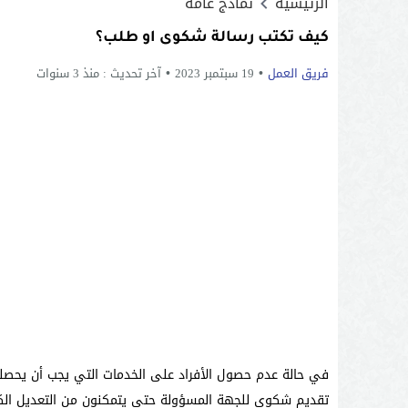
الرئيسية
نماذج عامة
كيف تكتب رسالة شكوى او طلب؟
فريق العمل
19 سبتمبر 2023
آخر تحديث :
منذ 3 سنوات
في حالة عدم حصول الأفراد على الخدمات التي يجب أن يحصلو
تقديم شكوى للجهة المسؤولة حتى يتمكنون من التعديل الك