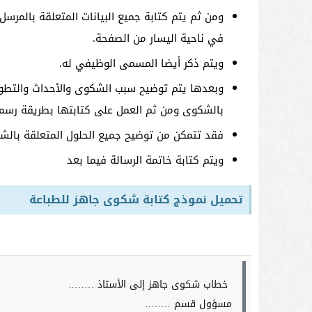
ومن ثم يتم كتابة جميع البيانات المتعلقة بالمرسل
في ناحية اليسار من الصفحة.
ويتم ذكر أيضا المسمى الوظيفي له.
وبعدها يتم توضيح سبب الشكوى والأحداث والتطور
بالشكوى ومن ثم العمل على كتابتها بطريقة رسمية
فقد تتمكن من توضيح جميع الحلول المتعلقة بال
ويتم كتابة خاتمة الرسالة فيما بعد
تحميل نموذج كتابة شكوى جاهز للطباعة
خطاب شكوى جاهز إلى الأستاذ ……..
مسؤول قسم ……..