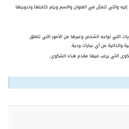
 إليه والتي تتمثل في العنوان والاسم ويتم كتابتها وتدوينها
ات التي تواجه الشخص وغيرها من الأمور التي تتعلق
 والخالية من أي عبارات ودية.
شكوى التي يرغب فيها مقدم هذه الشكوى.