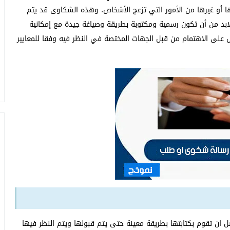
يها أو غيرها من الأمور التي تزعج الأشخاص، وهذه الشكاوى قد يتم
ابد من أن تكون رسمية ومكتوبة بطريقة وصياغة جيدة مع إمكانية
لى الاهتمام من قبل الجهات المختصة في النظر فيه وفقا للمعايير
ان تقوم بكتابتها بطريقة معينة حتى يتم قبولها ويتم النظر فيها