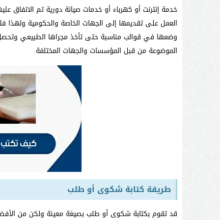
خدمة إنترنت أو كهرباء أو خدمات صيانة دورية تم الاتفاق عل
العمل على تقديمها إلى الجهات الخاصة والحكومية ولهذا فل
وضعها في قوالب مناسبة حتى تأخذ مجراها الطبيعي وتحصل ع
الموضوعة من قبل المؤسسات والجهات المختلفة.
طريقة كتابة شكوى أو طلب
قد تقوم بكتابة شكوى أو طلب بصيغة معينة ولكن من الأفضل 