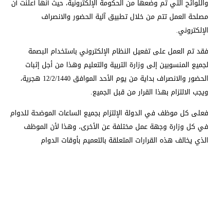
واللوائح التي تم وضعها من الحكومة الإلكترونية، حيث أنها أعلنت أن
مصلحة العمل تتم من خلال تطبيق آلية الحضور والانصراف
الإلكتروني.
فقد تم العمل على تفعيل النظام الإلكتروني باستخدام البصمة
لجميع المنسوبين إلى وزارة التربية والتعليم وهذا من أجل إثبات
الحضور والانصراف بداية من يوم الأحد الموافق 12/2/1440 هجرية،
ويجب الالتزام بهذا القرار من قبل الجميع.
فعلى كل موظف في الدولة الإلتزام بجميع الساعات الموضحة للدوام
في كل وزارة وجهة عمل مختلفة عن الأخرى، وهذا لأن الموظف
الذي يخالف هذه القرارات المتعلقة بالتعميم بأوقات الدوام