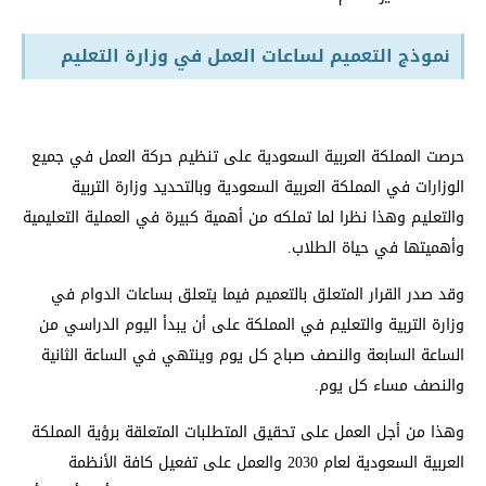
نموذج التعميم لساعات العمل في وزارة التعليم
حرصت المملكة العربية السعودية على تنظيم حركة العمل في جميع
الوزارات في المملكة العربية السعودية وبالتحديد وزارة التربية
والتعليم وهذا نظرا لما تملكه من أهمية كبيرة في العملية التعليمية
وأهميتها في حياة الطلاب.
وقد صدر القرار المتعلق بالتعميم فيما يتعلق بساعات الدوام في
وزارة التربية والتعليم في المملكة على أن يبدأ اليوم الدراسي من
الساعة السابعة والنصف صباح كل يوم وينتهي في الساعة الثانية
والنصف مساء كل يوم.
وهذا من أجل العمل على تحقيق المتطلبات المتعلقة برؤية المملكة
العربية السعودية لعام 2030 والعمل على تفعيل كافة الأنظمة