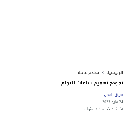
الرئيسية
نماذج عامة
نموذج تعميم ساعات الدوام
فريق العمل
24 مايو 2023
آخر تحديث :
منذ 3 سنوات