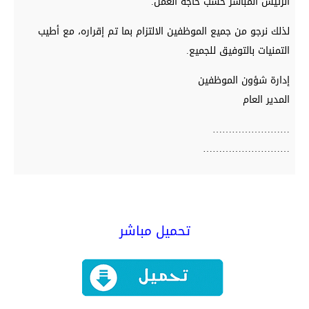
الرئيس المباشر حسب حاجة العمل.
لذلك نرجو من جميع الموظفين الالتزام بما تم إقراره، مع أطيب
التمنيات بالتوفيق للجميع.
إدارة شؤون الموظفين
المدير العام
……………………
………………………
تحميل مباشر