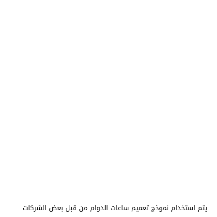
يتم استخدام نموذج تعميم ساعات الدوام من قبل بعض الشركات