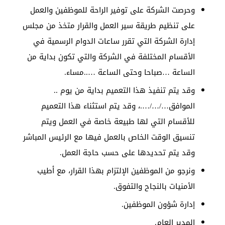
وحرصت الشركة على توفير الراحة للموظفين والعمل
على تنظيم طريقة سير العمل والقرار متخذ من مجلس
إدارة الشركة التي تقرر ساعات الدوام الرسمية في
الأقسام المختلفة في الشركة والتي تكون بداية من
الساعة …صباحا وحتى الساعة …..مساء.
وقد يتم تنفيذ هذا التعميم بداية من يوم ..
الموافق…/…/….، وقد يتم استثناء هذا التعميم
للأقسام التي لها طبيعة خاصة في العمل ويتم
تنسيق الوقت الخاص بالعمل فيها مع الرئيس المباشر
وقد يتم تحديدها على حسب حاجة العمل.
ونرجو من الموظفين الإلتزام بهذا القرار، مع أطيب
الأمنيات بالنجاح والتفوق.
إدارة شؤون الموظفين.
المدير العام.