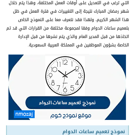
التي ترغب في التعديل على أوقات العمل المختلفة، وهذا يتم خلال
شهر رمضان المبارك نتيجة إلى التغييرات في فترة العمل في ظل
هذا الشهر الكريم، ولهذا فقد نتعرف معا على النموذج الخاص
بتعميم ساعات الدوام وفقا لمجموعة مختلفة من القرارات التي قد تم
اتخاذها من قبل المدير العام والذي يتم نشرها من قبل الإدارة
الخاصة بشؤون الموظفين في المملكة العربية السعودية.
نموذج تعميم ساعات الدوام