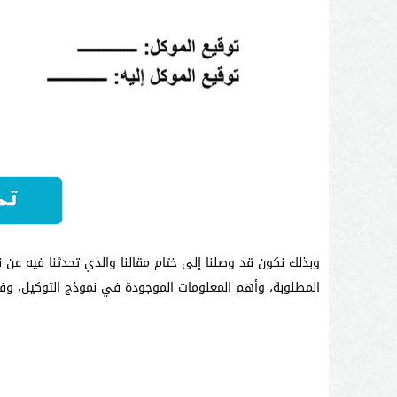
وبذلك نكون قد وصلنا إلى ختام مقالنا والذي تحدثنا فيه عن ن
المطلوبة، وأهم المعلومات الموجودة في نموذج التوكيل، وفي 