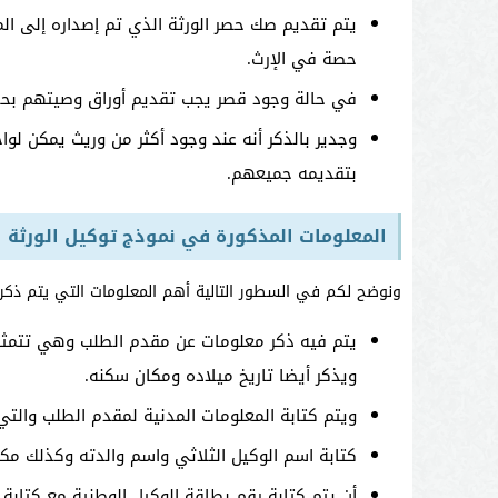
يتم تقديم صك حصر الورثة الذي تم إصداره إلى ا
حصة في الإرث.
في حالة وجود قصر يجب تقديم أوراق وصيتهم بحض
وجدير بالذكر أنه عند وجود أكثر من وريث يمكن لو
بتقديمه جميعهم.
المعلومات المذكورة في نموذج توكيل الورثة
ونوضح لكم في السطور التالية أهم المعلومات التي يتم ذكر
يتم فيه ذكر معلومات عن مقدم الطلب وهي تتمثل
ويذكر أيضا تاريخ ميلاده ومكان سكنه.
ويتم كتابة المعلومات المدنية لمقدم الطلب والت
كتابة اسم الوكيل الثلاثي واسم والدته وكذلك مكان
أن يتم كتابة رقم بطاقة الوكيل الوطنية مع كتابة 