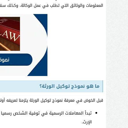
المعلومات والوثائق التي تطلب في عمل الوكالة، وكذلك سنق
ما هو نموذج توكيل الورثة؟
قبل الخوض في معرفة نموذج توكيل الورثة يلزمنا تعريفه أولا
تبدأ المعاملات الرسمية في توفية الشخص رسميا 
الإرث.