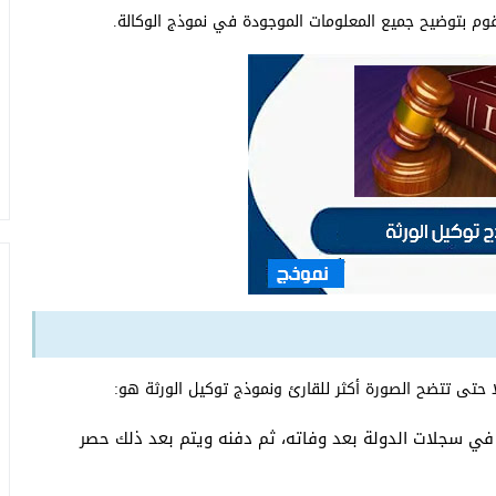
وم بتوضيح جميع المعلومات الموجودة في نموذج الوكالة.
 حتى تتضح الصورة أكثر للقارئ ونموذج توكيل الورثة هو:
في سجلات الدولة بعد وفاته، ثم دفنه ويتم بعد ذلك حصر