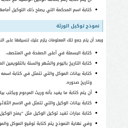
كتابة اسم المحكمة التي يصلح ذلك التوكيل أمامها
نموذج توكيل الورثة
وبعد أن يتم جمع تلك المعلومات يلزم عليك تنسيقها على النحو
كتابة البسملة في أعلى الصفحة في المنتصف.
كتابة التاريخ باليوم والشهر والسنة بالتقويمين ال
كتابة بيانات الموكل والتي تتمثل في كتابة اسمه ا
وتاريخ صدوره.
أن يتم كتابة ما يفيد بأنه وريث المرحوم ويكتب بي
كتابة بيانات الوكيل والتي تتمثل في الاسم الثلاثي
كتابة عبارات تفيد توكيل الوكيل مثل “يمنح الوك
وفي نهاية النموذج يتم كتابة توقيع الموكل والمو