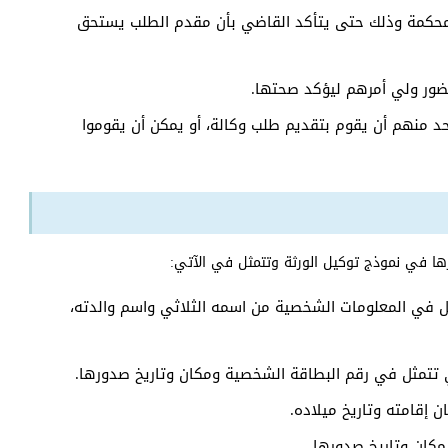
لمحكمة وذلك حتى يتأكد القاضي بأن مقدم الطلب يستحق
ور ولي أمرهم ليؤكد صحتها.
احد منهم أن يقوم بتقديم طلب وكالة، أو يمكن أن يقوموا
ها في نموذج توكيل الورثة وتتمثل في الآتي:
 في المعلومات الشخصية من اسمه الثلاثي واسم والدته،
ي تتمثل في رقم البطاقة الشخصية ومكان وتاريخ صدورها.
 إقامته وتاريخ ميلاده.
مكان وتاريخ صدورها.