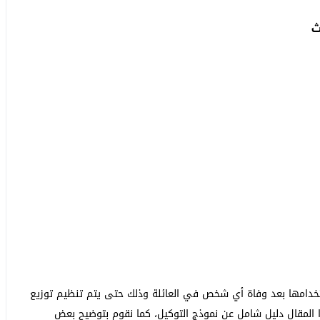
ث
تخدامها بعد وفاة أي شخص في العائلة وذلك حتى يتم تنظيم توزيع
 المقال دليل شامل عن نموذج التوكيل، كما نقوم بتوضيح بعض