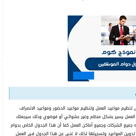
تنظيم مواعيد العمل وتنظيم مواعيد الحضور ومواعيد الانصراف
 العمل يسير بشكل منظم وغير عشوائي أو فوضوي وذلك سيجعلك
جميع الشركات وجميع أماكن العمل كما أن هذا الجدول الخاص بدوام
دوين المواعيد وتسجيلها لذلك لا غنى عن هذا الجدول في العمل.