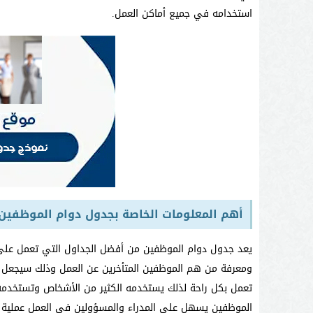
استخدامه في جميع أماكن العمل.
أهم المعلومات الخاصة بجدول دوام الموظفين
يعد جدول دوام الموظفين من أفضل الجداول التي تعمل على 
ومعرفة من هم الموظفين المتأخرين عن العمل وذلك سيجعل
تعمل بكل راحة لذلك يستخدمه الكثير من الأشخاص وتستخدمه 
الموظفين يسهل على المدراء والمسؤولين في العمل عملية ت