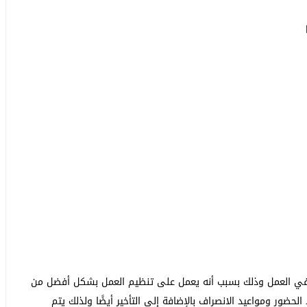
 في العمل وذلك بسبب أنه يعمل على تنظيم العمل بشكل أفضل من
ضور ومواعيد الانصراف بالإضافة إلى التأخير أيضًا ولذلك يتم