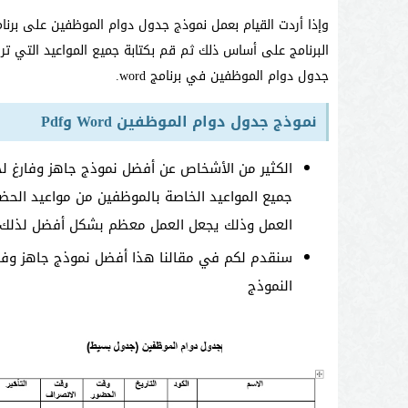
البرنامج على أساس ذلك ثم قم بكتابة جميع المواعيد التي ت
جدول دوام الموظفين في برنامج word.
نموذج جدول دوام الموظفين Word وPdf
الكثير من الأشخاص عن أفضل نموذج جاهز وفارغ 
جميع المواعيد الخاصة بالموظفين من مواعيد الحض
العمل وذلك يجعل العمل معظم بشكل أفضل لذلك ي
النموذج