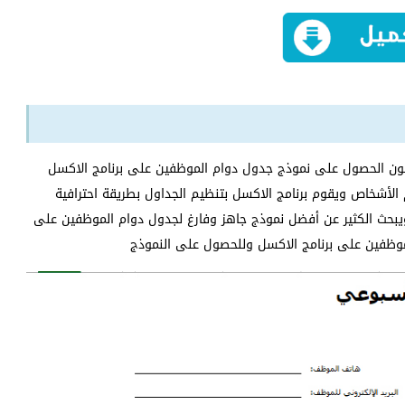
ن الحصول على نموذج جدول دوام الموظفين على برنامج الاكسل
الأشخاص ويقوم برنامج الاكسل بتنظيم الجداول بطريقة احترافية
بحث الكثير عن أفضل نموذج جاهز وفارغ لجدول دوام الموظفين على