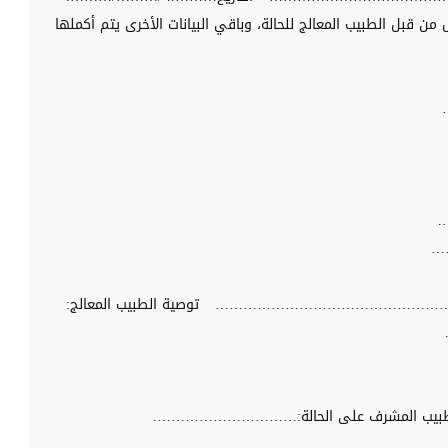
من قبل الطبيب المعالج للحالة، وباقي البيانات الأخرى يتم أكملها
.
……
الج:………………………………………………………
توصية الطبيب المعالج:
طبيب المشرف على الحالة:………………………….