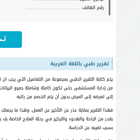
رقم الهاتف: ……………………………….
تقرير طبي باللغة العربية
يتم كتابة التقرير الطبي بمجموعة من التفاصيل التي يجب ان 
من إدارة المستشفى حتى تكون كاملة وشاملة جميع البيانات،
إلى تعرضه إلى المرض بدون أن يتم الخصم من راتبه.
فهذا التقرير بمثابة عذر عن التأخير عن العمل، وهذا ما يجعل
بقدر من الراحة والهدوء والتركيز في رحلة العلاج الخاصة بك
بسبب تغيبه عن الدراسة.