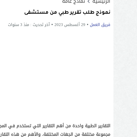
الرئيسية
نماذج عامة
نموذج طلب تقرير طبي من مستشفى
فريق العمل
29 أغسطس 2023
آخر تحديث :
منذ 3 سنوات
التقارير الطبية واحدة من أهم التقارير التي تستخدم في المج
مجموعة مختلفة من الجهات المختلفة، والأهم من هذه التقاري