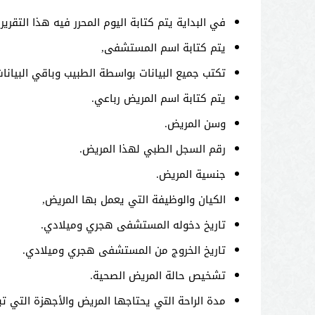
في البداية يتم كتابة اليوم المحرر فيه هذا التقرير.
يتم كتابة اسم المستشفى,
تكتب جميع البيانات بواسطة الطبيب وباقي البيانا
يتم كتابة اسم المريض رباعي.
وسن المريض.
رقم السجل الطبي لهذا المريض.
جنسية المريض.
الكيان والوظيفة التي يعمل بها المريض,
تاريخ دخوله المستشفى هجري وميلادي.
تاريخ الخروج من المستشفى هجري وميلادي.
تشخيص حالة المريض الصحية.
مدة الراحة التي يحتاجها المريض والأجهزة التي 