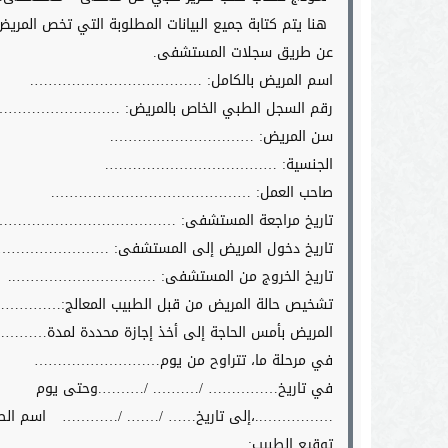
هنا يتم كتابة جميع البيانات المطلوبة التي تخص المريض 
عن طريق سجلات المستشفى.
اسم المريض بالكامل: ……………………………….
رقم السجل الطبي الخاص بالمريض: ………………………
سن المريض: ………………………….
الجنسية: ……………………………….
صاحب العمل: …………………………………….
تاريخ مراجعة المستشفى: …………………………………
تاريخ دخول المريض إلى المستشفى: …………………
تاريخ الخروج من المستشفى: …………………………..
تشخيص حالة المريض من قبل الطبيب المع
المريض بأمس الحاجة إلى أخذ إجازة محددة لمدة………..
في مرحلة ما، تتراوح من يوم………………………
في تاريخ…………… /………. /……….وحتى يوم
……………..،إلى تاريخ…… /……. /…………
اسم ال
توقيع الطبيب:…………………………