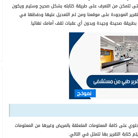
حتى تتمكن من التعرف على طريقة كتابته بشكل صحيح وسليم ويكون
رير الموجودة على موقعنا ومن ثم التعديل عليها وحفظها في
بطريقة صحيحة وجيدة وبدون أي عقبات تقف أمامك نهائيا.
حتوي على كافة المعلومات المتعلقة بالمريض وغيرها من المعلومات
 كتابة التقرير بها تتمثل في التالي: