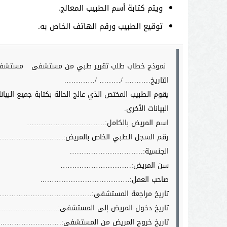
ويتم كتابة أسم الطبيب المعالج.
توقيع الطبيب ورقم الهاتف الخاص به.
نموذج خطاب طلب تقرير طبي من مستشفى
مستش
التاريخ……….. /……… /………….
يقوم الطبيب المختص الذي عالج الحالة بكتابة جميع البي
البيانات الأخرى.
اسم المريض بالكامل:……………………………
رقم السجل الطبي الخاص بالمريض:………………………
الجنسية:………………………….
سن المريض:…………………………
صاحب العمل:………………………………..
تاريخ مراجعة المستشفى:………………………………….
تاريخ دخول المريض إلى المستشفى:……………………
تاريخ خروج المريض من المستشفى:……………………..