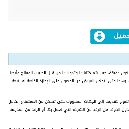
تكون دقيقة، حيث يتم كتابتها وتدوينها من قبل الطبيب المعالج وأيضا
 وهذا حتى يتمكن المريض من الحصول على الإجازة الخاصة به نتيجة
ك تقوم بتقديمه إلى الجهات المسؤولة حتى تتمكن من الاستمتاع الكامل
 بدون الخوف من الرفد من الشركة التي تعمل بها أو الرفد من المدرسة