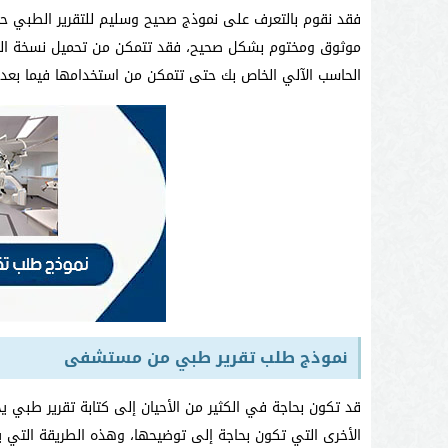
فقد نقوم بالتعرف على نموذج صحيح وسليم للتقرير الطبي 
موثوق ومختوم بشكل صحيح، فقد تتمكن من تحميل نسخة التق
الحاسب الآلي الخاص بك حتى تتمكن من استخدامها فيما بعد 
نموذج طلب تقرير طبي من مستشفى
قد تكون بحاجة في الكثير من الأحيان إلى كتابة تقرير طبي ي
الأخرى التي تكون بحاجة إلى توضيحها، وهذه الطريقة التي يتم