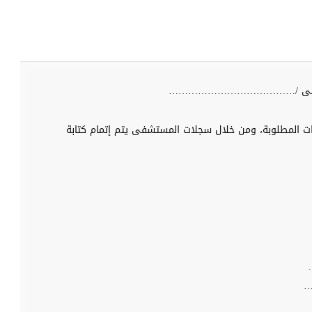
فى /…………………………………
انات المطلوبة، ومن خلال سجلات المستشفى يتم إتمام كتابة
…