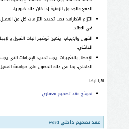
الدفع والجداول الزمنية إذا كان ذلك ضروريا.
التزام الأطراف: يجب تحديد التزامات كل من العميل
في العقد.
القبول والإيجاب: يتعين توضيح آليات القبول والإي
الداخلي.
الإخطار بالتغييرات: يجب تحديد الإجراءات التي يج
الداخلي، بما في ذلك الحصول على موافقة العميل و
اقرا ايضا :
نموذج عقد تصميم معماري
عقد تصميم داخلي word