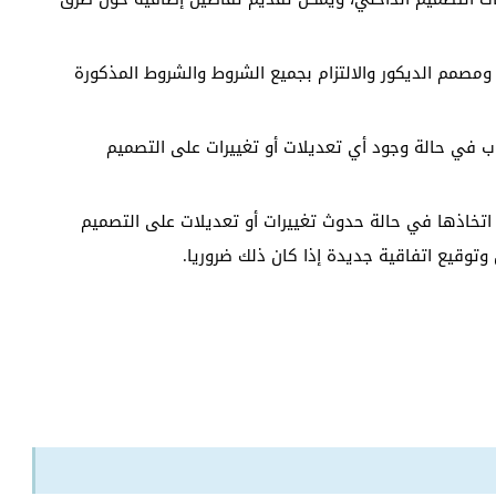
 ومصمم الديكور والالتزام بجميع الشروط والشروط المذكورة
جاب في حالة وجود أي تعديلات أو تغييرات على التصميم
ب اتخاذها في حالة حدوث تغييرات أو تعديلات على التصميم
توقيع اتفاقية جديدة إذا كان ذلك ضروريا.