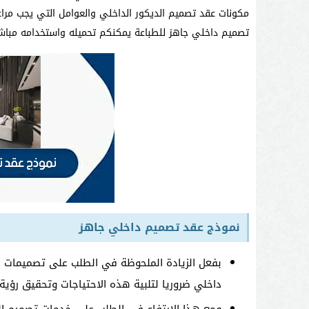
مكونات عقد تصميم الديكور الداخلي والعوامل التي يجب مراع
تصميم داخلي جاهز للطباعة يمكنكم تحميله واستخدامه مباش
نموذج عقد تصميم داخلي جاهز
بفعل الزيادة الملحوظة في الطلب على تصميمات دا
داخلي ضروريا لتلبية هذه الاحتياجات وتحقيق رؤية ا