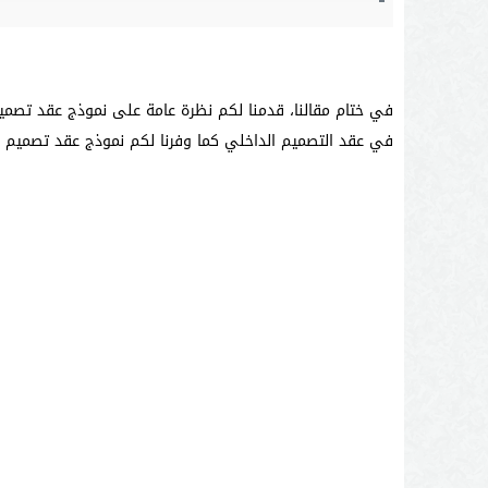
في ختام مقالنا، قدمنا لكم نظرة عامة على نموذج عقد تصميم
في عقد التصميم الداخلي كما وفرنا لكم نموذج عقد تصميم د