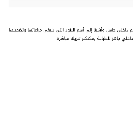
 داخلي جاهز، وأشرنا إلى أهم البنود التي ينبغي مراعاتها وتضمينها
اخلي جاهز للطباعة يمكنكم تنزيله مباشرة.