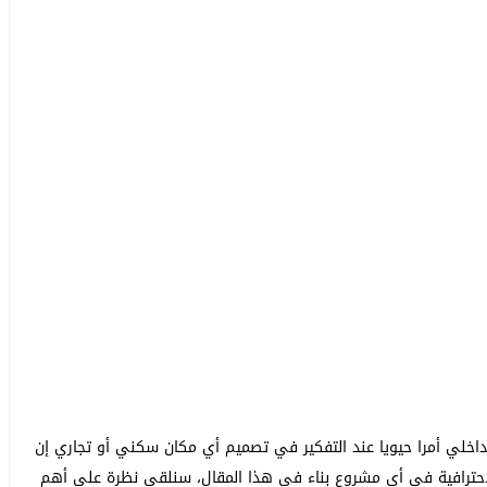
داخلي أمرا حيويا عند التفكير في تصميم أي مكان سكني أو تجاري إن
والاحترافية في أي مشروع بناء في هذا المقال، سنلقي نظرة على أهم