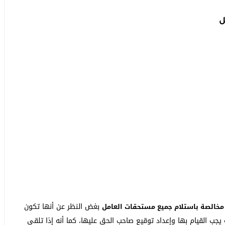
ل
بغض النظر عن أنها تكون
خالصة باستلام جميع مستحقات العامل
 القيام بها وإعداد توقيع صاحب الحق عليها، كما أنه إذا تلقى