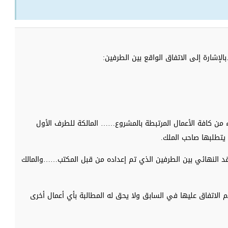
لإشارة إلى الاتفاق الواقع بين الطرفين:
ء من كافة الأعمال المرتبطة بالمشروع…… المالكة للطرف الأول
 يتطلبها صاحب الملك.
د النهائي بين الطرفين الذي تم إعداده من قبل المكتب……والمالك
م الاتفاق عليها في السابق ولا يحق له المطالبة بأي أعمال أخرى