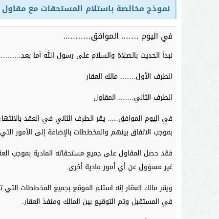
نموذج مخالصة باستلام المستحقات مع مقاول
في اليوم ……. الموافق………..
نبدأ الحديث بالصلاة والسلام على رسول الله أما بعد……….با
الطرف الأول……. مالك العقار
الطرف الثاني……. المقاول
في اليوم الموافق….. يقر الطرف الثاني في العقد بالانتها
بموجب الاتفاق بينهم والمخططات بالإضافة إلى الأمور التي
فقد حصل المقاول على جميع مستحقاته المادية بموجب العق
غير مسؤول عن أي أمور مادية أخرى.
ويقر مالك العقار إنه استلم الموقع بجميع المخططات التي ت
في المستقبل وتم التوقيع بين المالك ومنفذ العقار.