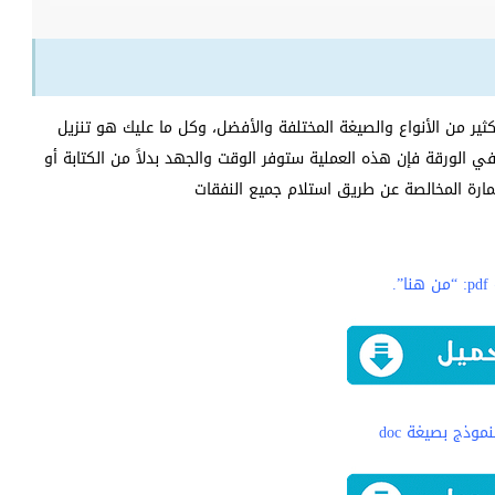
ير من الأنواع والصيغة المختلفة والأفضل، وكل ما عليك هو تنزيل
ي الورقة فإن هذه العملية ستوفر الوقت والجهد بدلاً من الكتابة أو
ارة المخالصة عن طريق استلام جميع النفقات
ا”.
موذج بصيغة doc