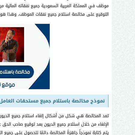
موظف في المملكة العربية السعودية جميع نفقاته المالية م
التوقيع على مخالصة استلام جميع نفقات الموظف، وهذا هو عنو
نموذج مخالصة باستلام جميع مستحقات العامل
تعد المخالصة هي شكل من أشكال إلغاء استلام جميع الديون
الإلغاء من خلال استلام جميع الديون بعد توقيع صاحب الحق علي
يتم كتابة نموذجاً جاهزةً المخالصة دائمًا للحصول على جمي