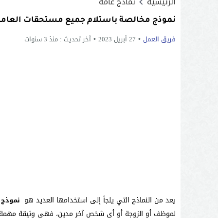
الرئيسية
نماذج عامة
نموذج مخالصة باستلام جميع مستحقات العام
فريق العمل
27 أبريل 2023
آخر تحديث :
منذ 3 سنوات
يعد من النماذج التي يلجأ إلى استخدامها العديد هو
نموذج م
لموظف أو الزوجة أو أي شخص آخر مدين، فهي وثيقة مهمة يجب