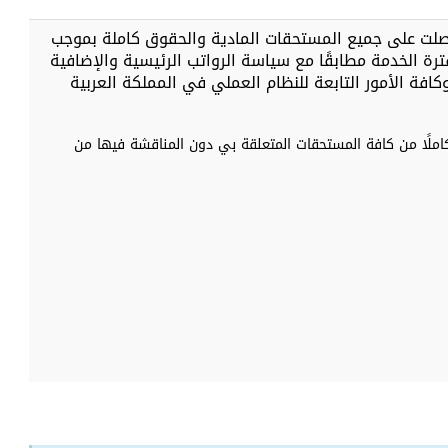
لت على جميع المستحقات المادية والحقوق كاملة بموجب
ترة الخدمة مطابقًا مع سياسة الرواتب الرئيسية والإضافية
كافة الأمور التابعة للنظام العملي في المملكة العربية
املًا من كافة المستحقات المتعلقة بي دون المناقشة فيها من