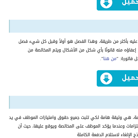
عليه بأكثر من طريقة، وهذا الفصل هو أولاً وقبل كل شيء فصل
إعفاؤه منه قانونًا بأي شكل من الأشكال ويتم المخالصة من
 فاتورة: “
من هنا
“.
باعة، هي وثيقة هامة لكي تثبت جميع حقوق وامتيازات الموظف في يد
زامات وعندما يؤكد الموظف على المخالصة ويوقع عليها، حيث أن
الإلغاء لاستلام الدفعة الكاملة