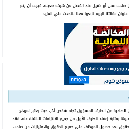
ن صاحب عمل أو كفيل عند الفصل من شركة معينة، فيجب أن يتم
ان مقالتنا اليوم تابعوا معنا لنتحدث علي المزيد.
 الصادرة عن الطرف المسؤول تجاه شخص آخر، حيث يعتبر نموذج
ها بمثابة إعفاء للطرف الأول من جميع الالتزامات الناشئة عنه، فقد
ع الحقوق بعد حصول الموظف على جميع الحقوق والامتيازات من صاحب