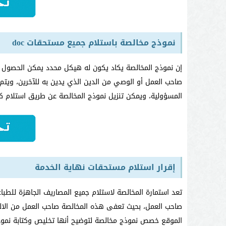
نموذج مخالصة باستلام جميع مستحقات doc
إن نموذج المخالصة يكاد يكون له هيكل محدد يمكن الحصول 
صاحب العمل أو الوصي من الدين الذي يدين به للآخرين، ويتم 
المسؤولية، ويمكن تنزيل نموذج المخالصة عن طريق استلام كل
إقرار استلام مستحقات نهاية الخدمة
تعد استمارة المخالصة لاستلام جميع المصاريف الجاهزة للط
صاحب العمل، بحيث تعفى هذه المخالصة صاحب العمل من الالت
الموقع خصص نموذج مخالصة لتوضيح أنها تخليص وكتابة نموذج 