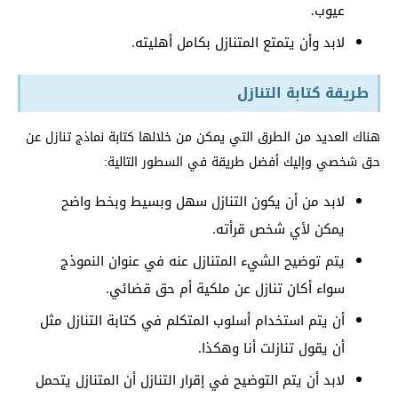
عيوب.
لابد وأن يتمتع المتنازل بكامل أهليته.
طريقة كتابة التنازل
هناك العديد من الطرق التي يمكن من خلالها كتابة نماذج تنازل عن
حق شخصي وإليك أفضل طريقة في السطور التالية:
لابد من أن يكون التنازل سهل وبسيط وبخط واضح
يمكن لأي شخص قرأته.
يتم توضيح الشيء المتنازل عنه في عنوان النموذج
سواء أكان تنازل عن ملكية أم حق قضائي.
أن يتم استخدام أسلوب المتكلم في كتابة التنازل مثل
أن يقول تنازلت أنا وهكذا.
لابد أن يتم التوضيح في إقرار التنازل أن المتنازل يتحمل