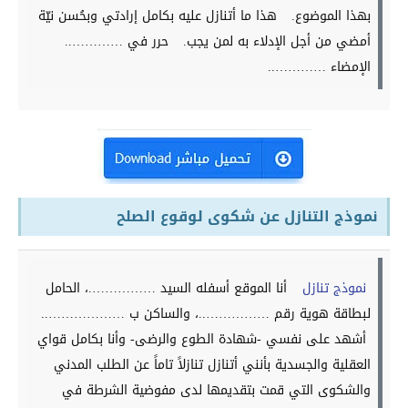
بهذا الموضوع.
هذا ما أتنازل عليه بكامل إرادتي وبحُسن نيّة
أمضي من أجل الإدلاء به لمن يجب.
حرر في …………..
الإمضاء …………..
نموذج التنازل عن شكوى لوقوع الصلح
نموذج تنازل
أنا الموقع أسفله السيد …………….، الحامل
لبطاقة هوية رقم ……………..، والساكن ب ………………..
أشهد على نفسي -شهادة الطوع والرضى- وأنا بكامل قواي
العقلية والجسدية بأنني أتنازل تنازلاً تاماً عن الطلب المدني
والشكوى التي قمت بتقديمها لدى مفوضية الشرطة في