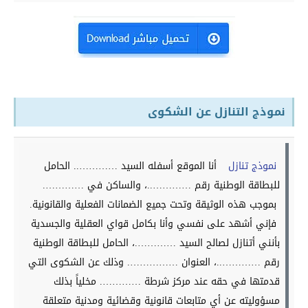
نموذج التنازل عن الشكوى
نموذج تنازل
أنا الموقع أسفله السيد ………….. الحامل
للبطاقة الوطنية رقم …………..، والساكن في ………….
بموجب هذه الوثيقة وتحت جميع الضمانات الفعلية والقانونية.
فإني أشهد على نفسي وأنا بكامل قواي العقلية والجسدية
بأنني أتنازل لصالح السيد ………….، الحامل للبطاقة الوطنية
رقم …………..، العنوان ……………. وذلك عن الشكوى التي
قدمتها في حقه عند مركز شرطة …………. مخلياً بذلك
مسؤوليته عن أي متابعات قانونية وقضائية ومدنية متعلقة