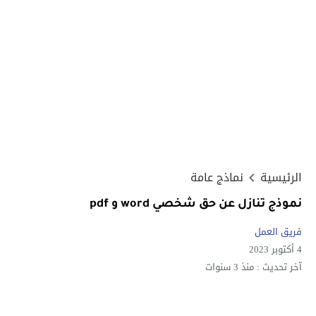
الرئيسية
نماذج عامة
نموذج تنازل عن حق شخصي word و pdf
فريق العمل
4 أكتوبر 2023
آخر تحديث :
منذ 3 سنوات