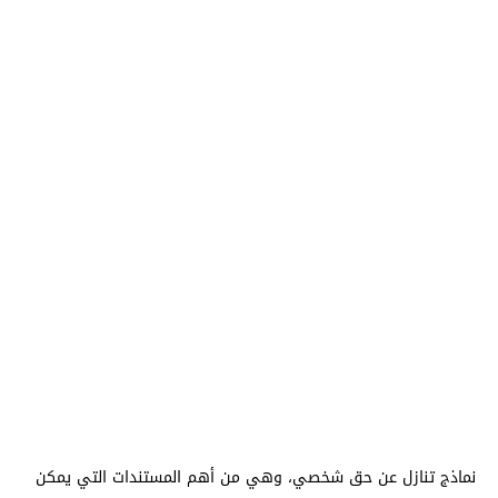
نماذج تنازل عن حق شخصي، وهي من أهم المستندات التي يمكن