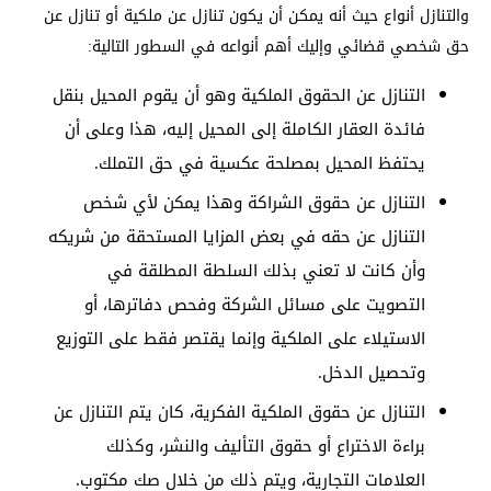
والتنازل أنواع حيث أنه يمكن أن يكون تنازل عن ملكية أو تنازل عن
حق شخصي قضائي وإليك أهم أنواعه في السطور التالية:
التنازل عن الحقوق الملكية وهو أن يقوم المحيل بنقل
فائدة العقار الكاملة إلى المحيل إليه، هذا وعلى أن
يحتفظ المحيل بمصلحة عكسية في حق التملك.
التنازل عن حقوق الشراكة وهذا يمكن لأي شخص
التنازل عن حقه في بعض المزايا المستحقة من شريكه
وأن كانت لا تعني بذلك السلطة المطلقة في
التصويت على مسائل الشركة وفحص دفاترها، أو
الاستيلاء على الملكية وإنما يقتصر فقط على التوزيع
وتحصيل الدخل.
التنازل عن حقوق الملكية الفكرية، كان يتم التنازل عن
براءة الاختراع أو حقوق التأليف والنشر، وكذلك
العلامات التجارية، ويتم ذلك من خلال صك مكتوب.