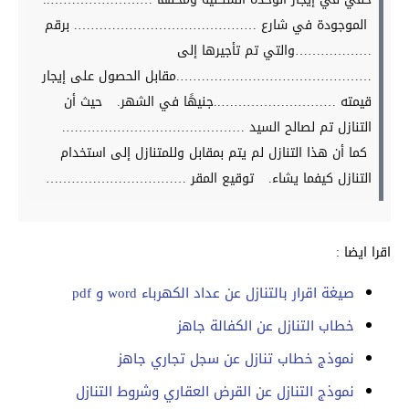
الموجودة في شارع ……………………………………. برقم
………………والتي تم تأجيرها إلى
……………………………………….مقابل الحصول على إيجار
قيمته ………………………..جنيهًا في الشهر.
حيث أن
التنازل تم لصالح السيد …………………………………….
كما أن هذا التنازل لم يتم بمقابل وللمتنازل إلى استخدام
التنازل كيفما يشاء.
توقيع المقر ……………………………
اقرا ايضا :
صيغة اقرار بالتنازل عن عداد الكهرباء word و pdf
خطاب التنازل عن الكفالة جاهز
نموذج خطاب تنازل عن سجل تجاري جاهز
نموذج التنازل عن القرض العقاري وشروط التنازل