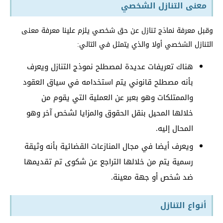
معنى التنازل الشخصي
وقبل معرفة نماذج تنازل عن حق شخصي يلزم علينا معرفة معنى
التنازل الشخصي أولا والذي يتمثل في التالي:
هناك تعريفات عديدة لمصطلح نموذج التنازل ويعرف
بأنه مصطلح قانوني يتم استخدامه في سياق العقود
والممتلكات وهو بعبر عن العملية التي يقوم من
خلالها المحيل بنقل الحقوق والمزايا لشخص آخر وهو
المحال إليه.
ويعرف أيضا في مجال المنازعات القضائية بأنه وثيقة
رسمية يتم من خلالها التراجع عن شكوى تم تقديمها
ضد شخص أو جهة معينة.
أنواع التنازل