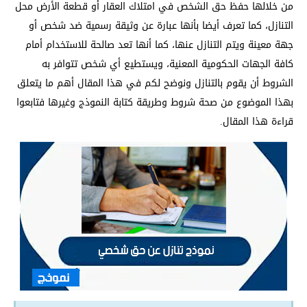
من خلالها حفظ حق الشخص في امتلاك العقار أو قطعة الأرض محل
التنازل، كما تعرف أيضا بأنها عبارة عن وثيقة رسمية ضد شخص أو
جهة معينة ويتم التنازل عنها، كما أنها تعد صالحة للاستخدام أمام
كافة الجهات الحكومية المعنية، ويستطيع أي شخص تتوافر به
الشروط أن يقوم بالتنازل ونوضح لكم في هذا المقال أهم ما يتعلق
بهذا الموضوع من صحة شروط وطريقة كتابة النموذج وغيرها فتابعوا
قراءة هذا المقال.