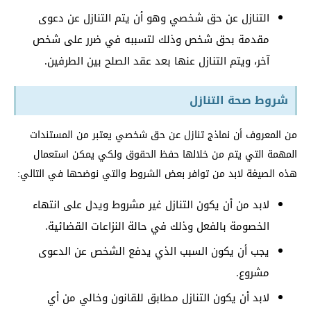
التنازل عن حق شخصي وهو أن يتم التنازل عن دعوى
مقدمة بحق شخص وذلك لتسببه في ضرر على شخص
آخر، ويتم التنازل عنها بعد عقد الصلح بين الطرفين.
شروط صحة التنازل
من المعروف أن نماذج تنازل عن حق شخصي يعتبر من المستندات
المهمة التي يتم من خلالها حفظ الحقوق ولكي يمكن استعمال
هذه الصيغة لابد من توافر بعض الشروط والتي نوضحها في التالي:
لابد من أن يكون التنازل غير مشروط ويدل على انتهاء
الخصومة بالفعل وذلك في حالة النزاعات القضائية.
يجب أن يكون السبب الذي يدفع الشخص عن الدعوى
مشروع.
لابد أن يكون التنازل مطابق للقانون وخالي من أي